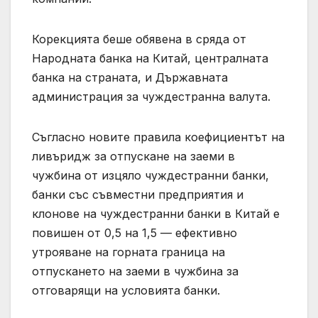
Корекцията беше обявена в сряда от
Народната банка на Китай, централната
банка на страната, и Държавната
администрация за чуждестранна валута.
Съгласно новите правила коефициентът на
ливъридж за отпускане на заеми в
чужбина от изцяло чуждестранни банки,
банки със съвместни предприятия и
клонове на чуждестранни банки в Китай е
повишен от 0,5 на 1,5 — ефективно
утрояване на горната граница на
отпускането на заеми в чужбина за
отговарящи на условията банки.