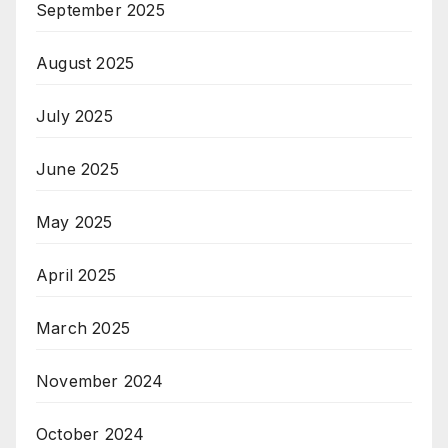
September 2025
August 2025
July 2025
June 2025
May 2025
April 2025
March 2025
November 2024
October 2024