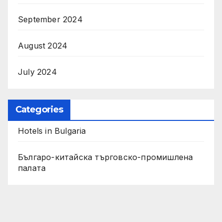
September 2024
August 2024
July 2024
Categories
Hotels in Bulgaria
Българо-китайска търговско-промишлена
палата