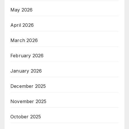
May 2026
April 2026
March 2026
February 2026
January 2026
December 2025
November 2025
October 2025