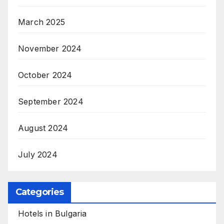
March 2025
November 2024
October 2024
September 2024
August 2024
July 2024
Categories
Hotels in Bulgaria