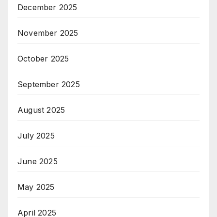
December 2025
November 2025
October 2025
September 2025
August 2025
July 2025
June 2025
May 2025
April 2025