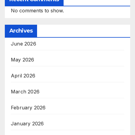
No comments to show.
Archives
June 2026
May 2026
April 2026
March 2026
February 2026
January 2026