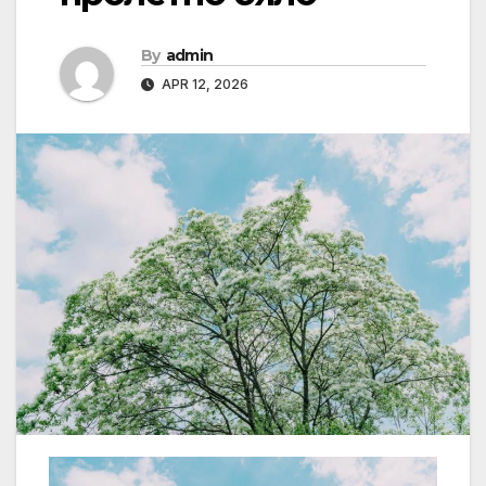
By
admin
APR 12, 2026