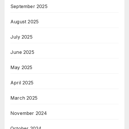
September 2025
August 2025
July 2025
June 2025
May 2025
April 2025
March 2025
November 2024
October 2024