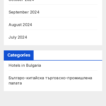
September 2024
August 2024
July 2024
Categories
Hotels in Bulgaria
Българо-китайска търговско-промишлена
палата