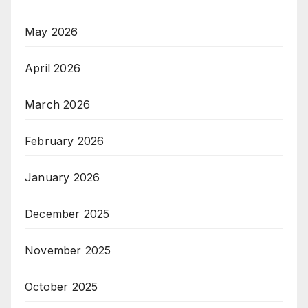
May 2026
April 2026
March 2026
February 2026
January 2026
December 2025
November 2025
October 2025