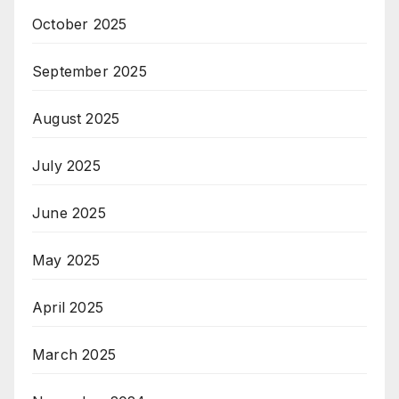
October 2025
September 2025
August 2025
July 2025
June 2025
May 2025
April 2025
March 2025