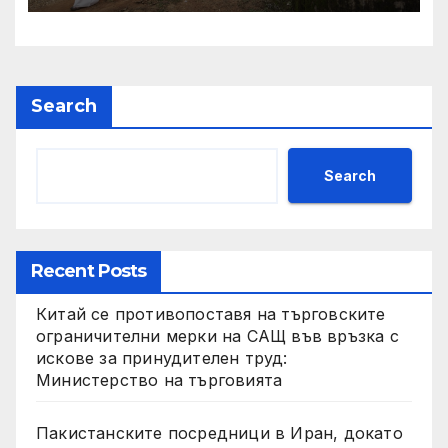
Search
Search
Recent Posts
Китай се противопоставя на търговските
ограничителни мерки на САЩ във връзка с
искове за принудителен труд:
Министерство на търговията
Пакистанските посредници в Иран, докато