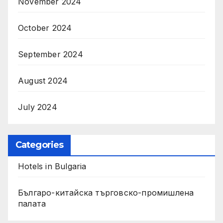
November 2024
October 2024
September 2024
August 2024
July 2024
Categories
Hotels in Bulgaria
Българо-китайска търговско-промишлена
палата