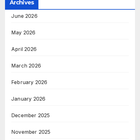
Archives
June 2026
May 2026
April 2026
March 2026
February 2026
January 2026
December 2025
November 2025