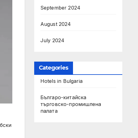
September 2024
August 2024
July 2024
Categories
Hotels in Bulgaria
Българо-китайска
търговско-промишлена
палата
абски