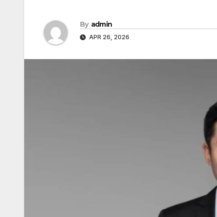
By
admin
APR 26, 2026