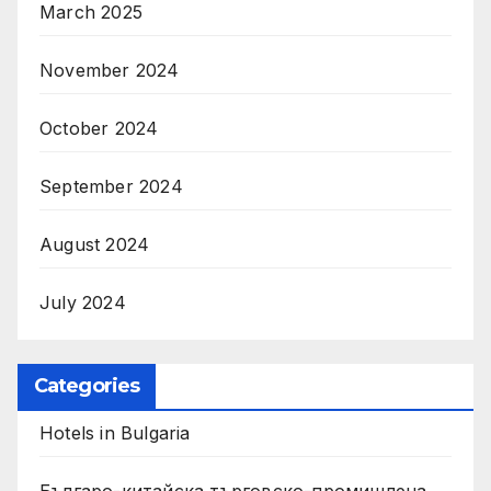
March 2025
November 2024
October 2024
September 2024
August 2024
July 2024
Categories
Hotels in Bulgaria
Българо-китайска търговско-промишлена