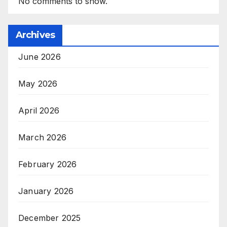
No comments to show.
Archives
June 2026
May 2026
April 2026
March 2026
February 2026
January 2026
December 2025