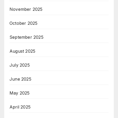
November 2025
October 2025
September 2025
August 2025
July 2025
June 2025
May 2025
April 2025