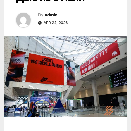
By
admin
APR 24, 2026