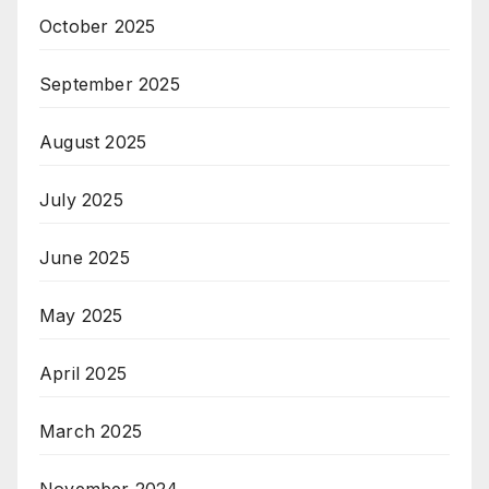
October 2025
September 2025
August 2025
July 2025
June 2025
May 2025
April 2025
March 2025