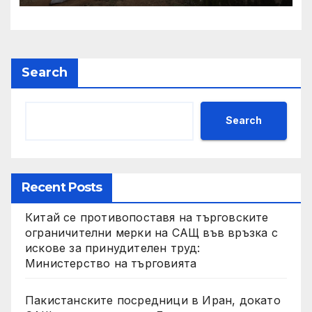
Search
Search
Recent Posts
Китай се противопоставя на търговските
ограничителни мерки на САЩ във връзка с
искове за принудителен труд:
Министерство на търговията
Пакистанските посредници в Иран, докато