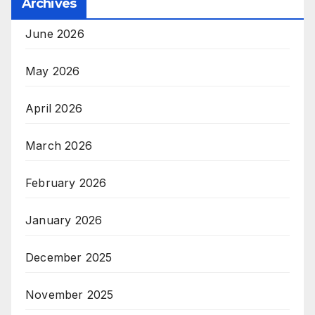
Archives
June 2026
May 2026
April 2026
March 2026
February 2026
January 2026
December 2025
November 2025