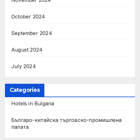
November 2024
October 2024
September 2024
August 2024
July 2024
Categories
Hotels in Bulgaria
Българо-китайска търговско-промишлена
палата