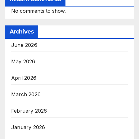
No comments to show.
Archives
June 2026
May 2026
April 2026
March 2026
February 2026
January 2026