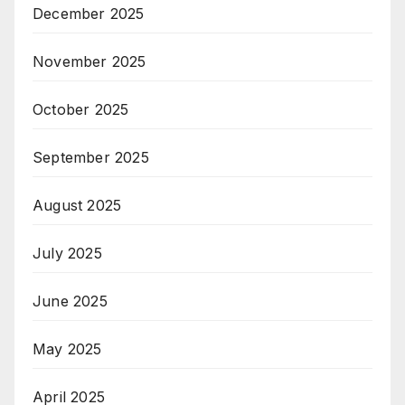
December 2025
November 2025
October 2025
September 2025
August 2025
July 2025
June 2025
May 2025
April 2025