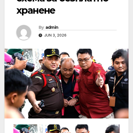
хранене
By
admin
JUN 3, 2026