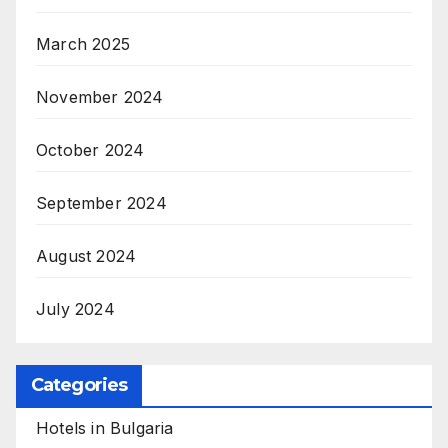
March 2025
November 2024
October 2024
September 2024
August 2024
July 2024
Categories
Hotels in Bulgaria