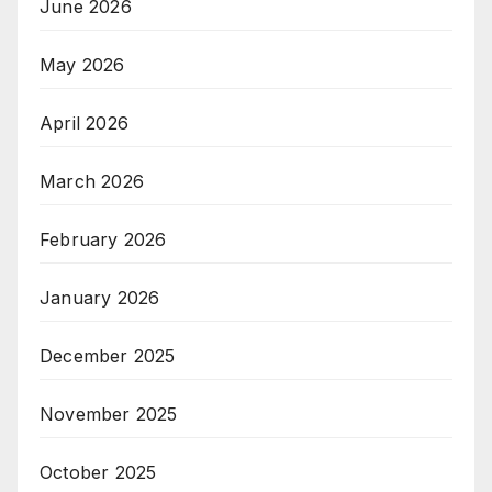
June 2026
May 2026
April 2026
March 2026
February 2026
January 2026
December 2025
November 2025
October 2025