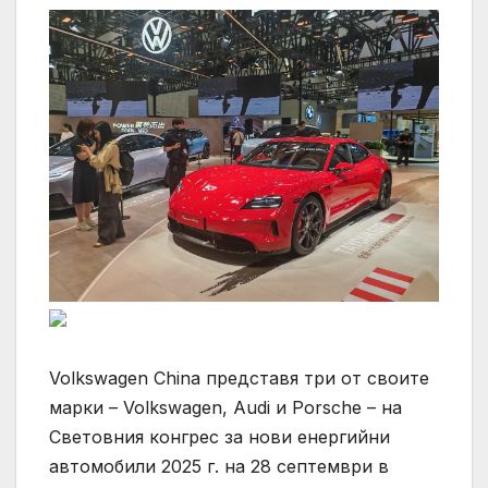
Volkswagen China представя три от своите
марки – Volkswagen, Audi и Porsche – на
Световния конгрес за нови енергийни
автомобили 2025 г. на 28 септември в