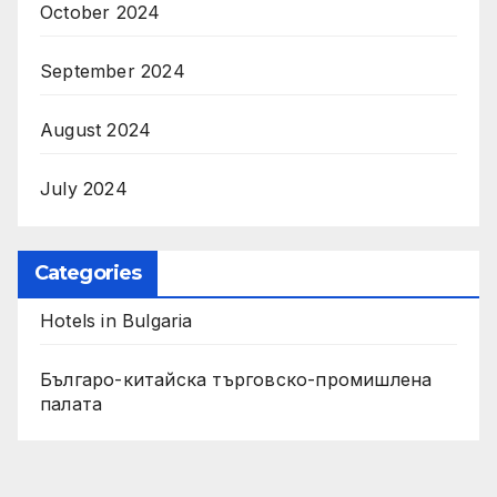
October 2024
September 2024
August 2024
July 2024
Categories
Hotels in Bulgaria
Българо-китайска търговско-промишлена
палата