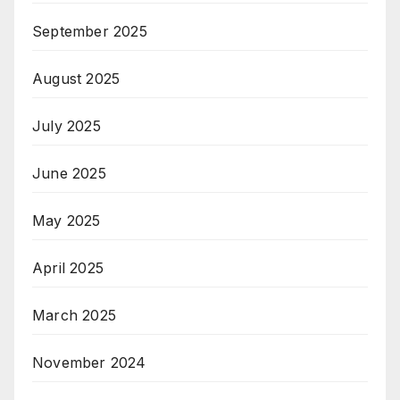
September 2025
August 2025
July 2025
June 2025
May 2025
April 2025
March 2025
November 2024