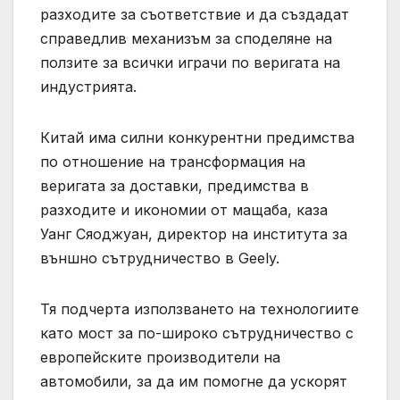
разходите за съответствие и да създадат
справедлив механизъм за споделяне на
ползите за всички играчи по веригата на
индустрията.
Китай има силни конкурентни предимства
по отношение на трансформация на
веригата за доставки, предимства в
разходите и икономии от мащаба, каза
Уанг Сяоджуан, директор на института за
външно сътрудничество в Geely.
Тя подчерта използването на технологиите
като мост за по-широко сътрудничество с
европейските производители на
автомобили, за да им помогне да ускорят