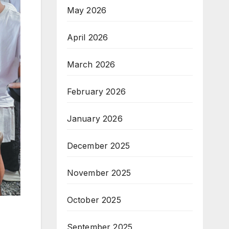
May 2026
April 2026
March 2026
February 2026
January 2026
December 2025
November 2025
October 2025
September 2025