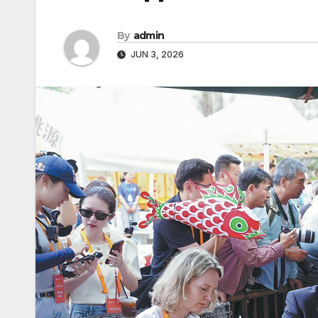
By
admin
JUN 3, 2026