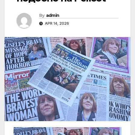
By
admin
APR 14, 2026