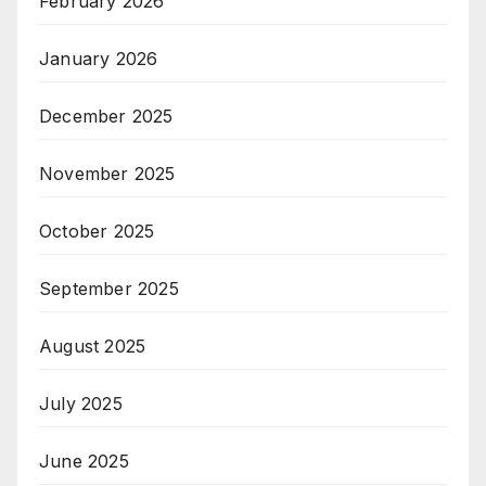
February 2026
January 2026
December 2025
November 2025
October 2025
September 2025
August 2025
July 2025
June 2025