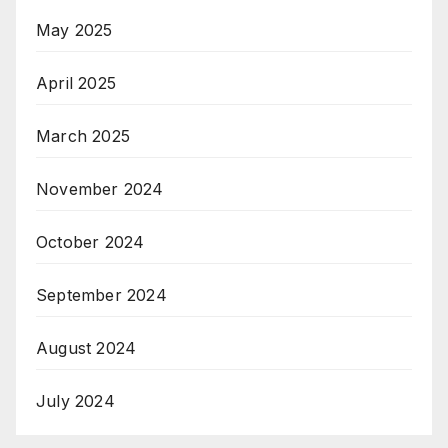
May 2025
April 2025
March 2025
November 2024
October 2024
September 2024
August 2024
July 2024