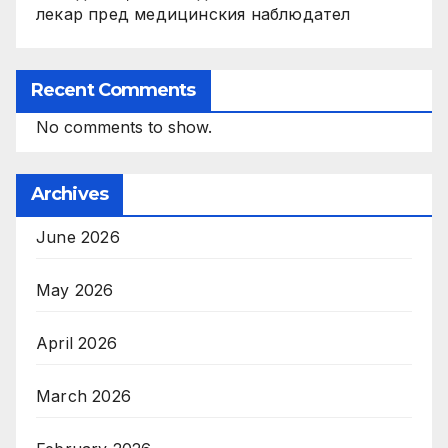
лекар пред медицинския наблюдател
Recent Comments
No comments to show.
Archives
June 2026
May 2026
April 2026
March 2026