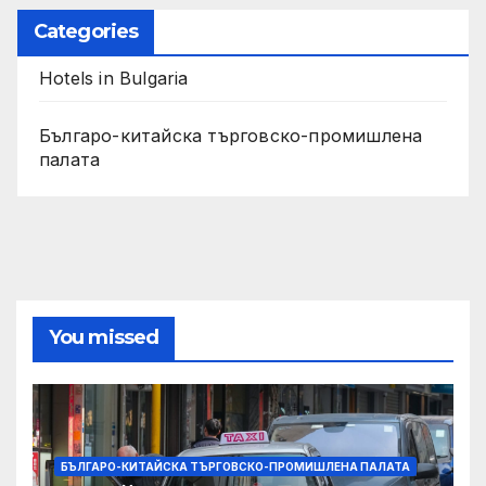
Categories
Hotels in Bulgaria
Българо-китайска търговско-промишлена
палата
You missed
БЪЛГАРО-КИТАЙСКА ТЪРГОВСКО-ПРОМИШЛЕНА ПАЛАТА