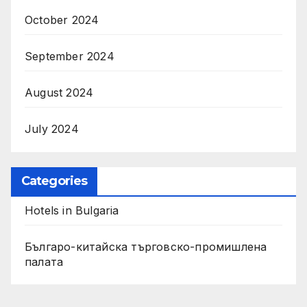
October 2024
September 2024
August 2024
July 2024
Categories
Hotels in Bulgaria
Българо-китайска търговско-промишлена
палата