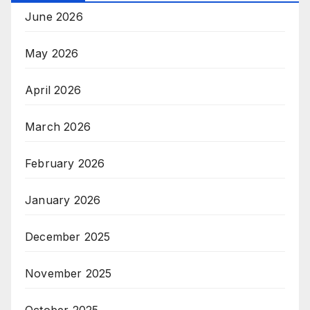
June 2026
May 2026
April 2026
March 2026
February 2026
January 2026
December 2025
November 2025
October 2025