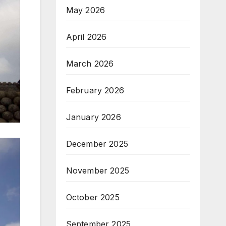
May 2026
April 2026
March 2026
February 2026
January 2026
December 2025
November 2025
October 2025
September 2025