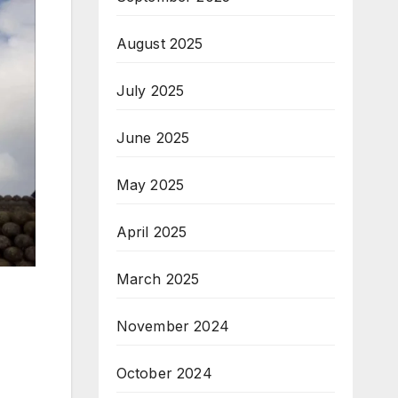
August 2025
July 2025
June 2025
May 2025
April 2025
March 2025
November 2024
October 2024