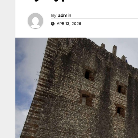
By
admin
APR 13, 2026